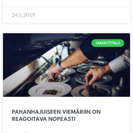
24.1.2019
OMAKOTITALO
PAHANHAJUISEEN VIEMÄRIIN ON
REAGOITAVA NOPEASTI