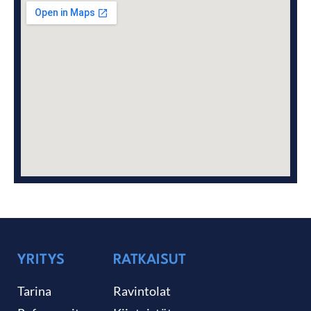
YRITYS
RATKAISUT
Tarina
Ravintolat