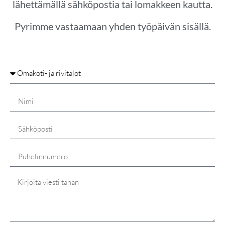
lähettämällä sähköpostia tai lomakkeen kautta.
Pyrimme vastaamaan yhden työpäivän sisällä.