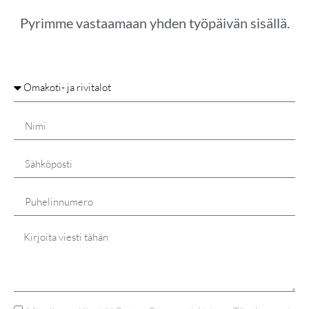
Pyrimme vastaamaan yhden työpäivän sisällä.