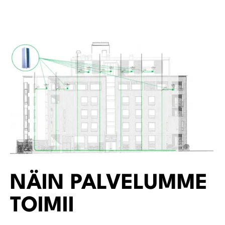
NÄIN PALVELUMME
TOIMII