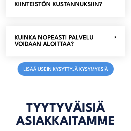
KIINTEISTÖN KUSTANNUKSIIN?
KUINKA NOPEASTI PALVELU
VOIDAAN ALOITTAA?
LISÄÄ USEIN KYSYTTYJÄ KYSYMYKSIÄ
TYYTYVÄISIÄ
ASIAKKAITAMME