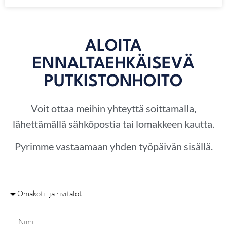
ALOITA
ENNALTAEHKÄISEVÄ
PUTKISTONHOITO
Voit ottaa meihin yhteyttä soittamalla,
lähettämällä sähköpostia tai lomakkeen kautta.
Pyrimme vastaamaan yhden työpäivän sisällä.