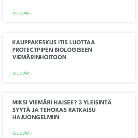
LUE LISÄÄ »
KAUPPAKESKUS ITIS LUOTTAA
PROTECTPIPEN BIOLOGISEEN
VIEMÄRINHOITOON
LUE LISÄÄ »
MIKSI VIEMÄRI HAISEE? 3 YLEISINTÄ
SYYTÄ JA TEHOKAS RATKAISU
HAJUONGELMIIN
LUE LISÄÄ »