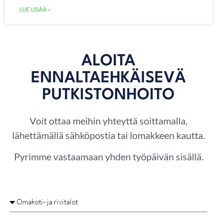
LUE LISÄÄ »
ALOITA
ENNALTAEHKÄISEVÄ
PUTKISTONHOITO
Voit ottaa meihin yhteyttä soittamalla,
lähettämällä sähköpostia tai lomakkeen kautta.
Pyrimme vastaamaan yhden työpäivän sisällä.