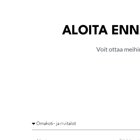
ALOITA ENN
Voit ottaa meihi