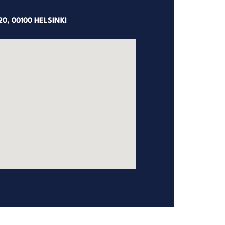
0, 00100 HELSINKI