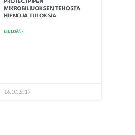
PROTECTPIPEN
MIKROBILIUOKSEN TEHOSTA
HIENOJA TULOKSIA
LUE LISÄÄ »
16.10.2019