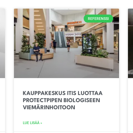
REFERENSSI
KAUPPAKESKUS ITIS LUOTTAA
PROTECTPIPEN BIOLOGISEEN
VIEMÄRINHOITOON
LUE LISÄÄ »