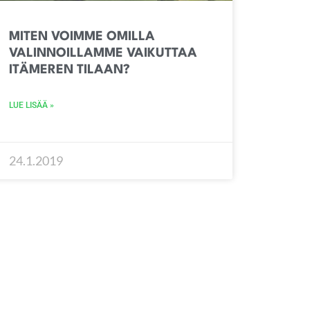
MITEN VOIMME OMILLA
VALINNOILLAMME VAIKUTTAA
ITÄMEREN TILAAN?
LUE LISÄÄ »
24.1.2019