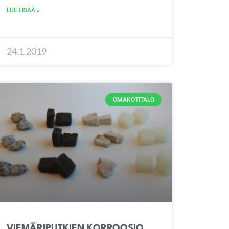
LUE LISÄÄ »
24.1.2019
OMAKOTITALO
VIEMÄRIPUTKIEN KORROOSIO