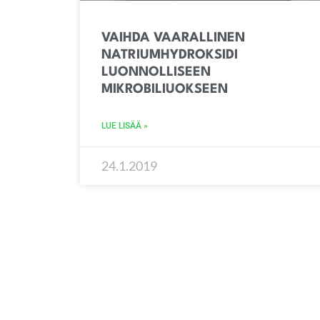
VAIHDA VAARALLINEN
NATRIUMHYDROKSIDI
LUONNOLLISEEN
MIKROBILIUOKSEEN
LUE LISÄÄ »
24.1.2019