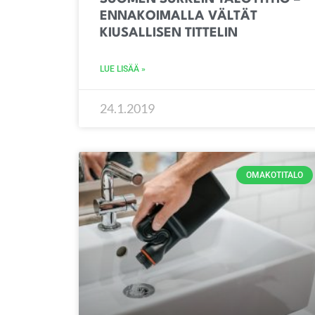
ENNAKOIMALLA VÄLTÄT
KIUSALLISEN TITTELIN
LUE LISÄÄ »
24.1.2019
OMAKOTITALO