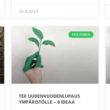
26.9.2019
EKOLOGINEN
TEE UUDENVUODENLUPAUS
YMPÄRISTÖLLE – 8 IDEAA