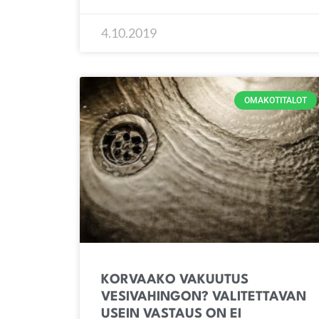
4.10.2019
OMAKOTITALOT
KORVAAKO VAKUUTUS
VESIVAHINGON? VALITETTAVAN
USEIN VASTAUS ON EI