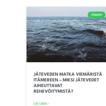
ITÄMERI
JÄTEVEDEN MATKA VIEMÄRISTÄ
ITÄMEREEN – MIKSI JÄTEVEDET
AIHEUTTAVAT
REHEVÖITYMISTÄ?
LUE LISÄÄ »