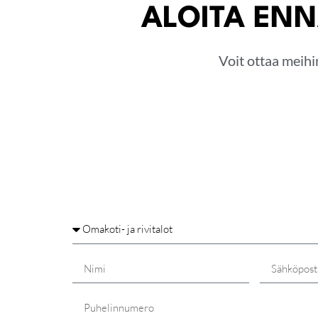
ALOITA ENN
Voit ottaa meihi