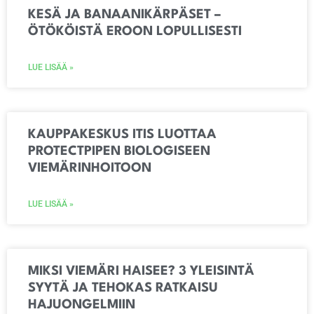
KESÄ JA BANAANIKÄRPÄSET –
ÖTÖKÖISTÄ EROON LOPULLISESTI
LUE LISÄÄ »
KAUPPAKESKUS ITIS LUOTTAA
PROTECTPIPEN BIOLOGISEEN
VIEMÄRINHOITOON
LUE LISÄÄ »
MIKSI VIEMÄRI HAISEE? 3 YLEISINTÄ
SYYTÄ JA TEHOKAS RATKAISU
HAJUONGELMIIN