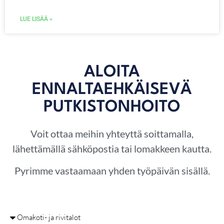
LUE LISÄÄ »
ALOITA
ENNALTAEHKÄISEVÄ
PUTKISTONHOITO
Voit ottaa meihin yhteyttä soittamalla,
lähettämällä sähköpostia tai lomakkeen kautta.
Pyrimme vastaamaan yhden työpäivän sisällä.