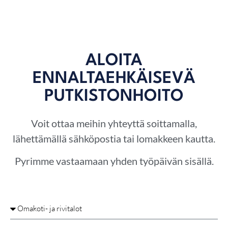
ALOITA
ENNALTAEHKÄISEVÄ
PUTKISTONHOITO
Voit ottaa meihin yhteyttä soittamalla,
lähettämällä sähköpostia tai lomakkeen kautta.
Pyrimme vastaamaan yhden työpäivän sisällä.