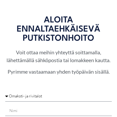
ALOITA
ENNALTAEHKÄISEVÄ
PUTKISTONHOITO
Voit ottaa meihin yhteyttä soittamalla,
lähettämällä sähköpostia tai lomakkeen kautta.
Pyrimme vastaamaan yhden työpäivän sisällä.