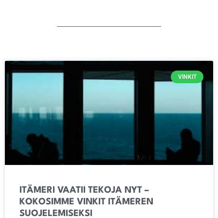
VINKIT
ITÄMERI VAATII TEKOJA NYT –
KOKOSIMME VINKIT ITÄMEREN
SUOJELEMISEKSI