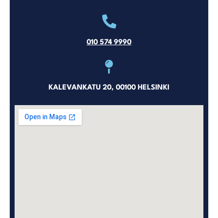
010 574 9990
KALEVANKATU 20, 00100 HELSINKI