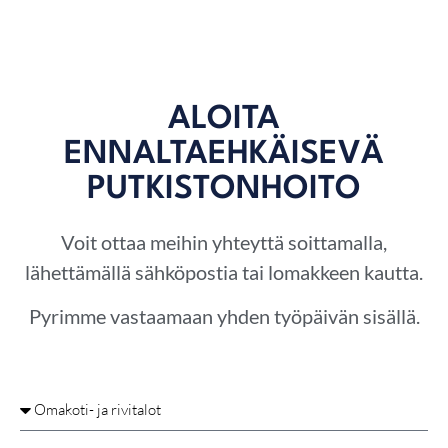
ALOITA
ENNALTAEHKÄISEVÄ
PUTKISTONHOITO
Voit ottaa meihin yhteyttä soittamalla,
lähettämällä sähköpostia tai lomakkeen kautta.
Pyrimme vastaamaan yhden työpäivän sisällä.