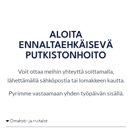
ALOITA
ENNALTAEHKÄISEVÄ
PUTKISTONHOITO
Voit ottaa meihin yhteyttä soittamalla,
lähettämällä sähköpostia tai lomakkeen kautta.
Pyrimme vastaamaan yhden työpäivän sisällä.