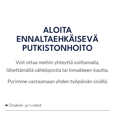
ALOITA
ENNALTAEHKÄISEVÄ
PUTKISTONHOITO
Voit ottaa meihin yhteyttä soittamalla,
lähettämällä sähköpostia tai lomakkeen kautta.
Pyrimme vastaamaan yhden työpäivän sisällä.