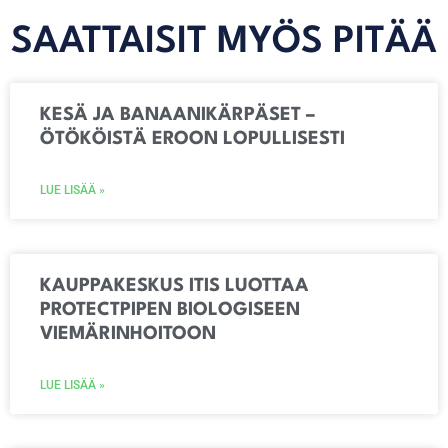
SAATTAISIT MYÖS PITÄÄ
KESÄ JA BANAANIKÄRPÄSET –
ÖTÖKÖISTÄ EROON LOPULLISESTI
LUE LISÄÄ »
KAUPPAKESKUS ITIS LUOTTAA
PROTECTPIPEN BIOLOGISEEN
VIEMÄRINHOITOON
LUE LISÄÄ »