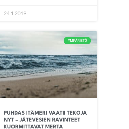
24.1.2019
YMPÄRISTÖ
PUHDAS ITÄMERI VAATII TEKOJA
NYT – JÄTEVESIEN RAVINTEET
KUORMITTAVAT MERTA