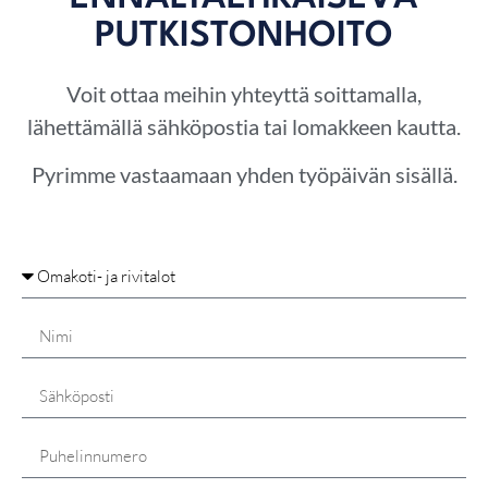
PUTKISTONHOITO
Voit ottaa meihin yhteyttä soittamalla,
lähettämällä sähköpostia tai lomakkeen kautta.
Pyrimme vastaamaan yhden työpäivän sisällä.