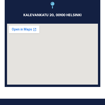
KALEVANKATU 20, 00100 HELSINKI