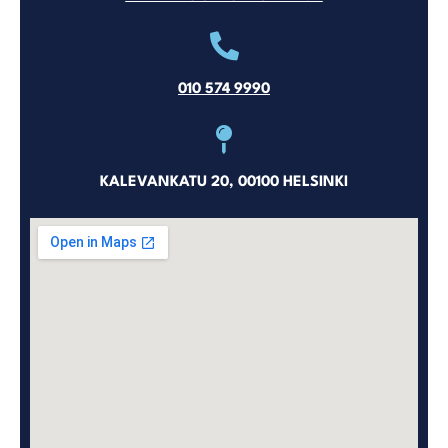
010 574 9990
KALEVANKATU 20, 00100 HELSINKI