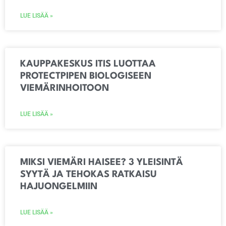
LUE LISÄÄ »
KAUPPAKESKUS ITIS LUOTTAA
PROTECTPIPEN BIOLOGISEEN
VIEMÄRINHOITOON
LUE LISÄÄ »
MIKSI VIEMÄRI HAISEE? 3 YLEISINTÄ
SYYTÄ JA TEHOKAS RATKAISU
HAJUONGELMIIN
LUE LISÄÄ »