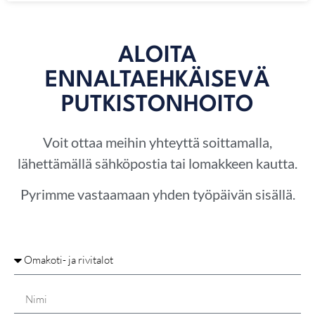
ALOITA
ENNALTAEHKÄISEVÄ
PUTKISTONHOITO
Voit ottaa meihin yhteyttä soittamalla,
lähettämällä sähköpostia tai lomakkeen kautta.
Pyrimme vastaamaan yhden työpäivän sisällä.