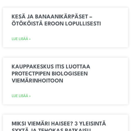
KESÄ JA BANAANIKÄRPÄSET –
ÖTÖKÖISTÄ EROON LOPULLISESTI
LUE LISÄÄ »
KAUPPAKESKUS ITIS LUOTTAA
PROTECTPIPEN BIOLOGISEEN
VIEMÄRINHOITOON
LUE LISÄÄ »
MIKSI VIEMÄRI HAISEE? 3 YLEISINTÄ