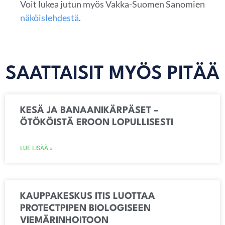
Voit lukea jutun myös Vakka-Suomen Sanomien
näköislehdestä
.
SAATTAISIT MYÖS PITÄÄ
KESÄ JA BANAANIKÄRPÄSET –
ÖTÖKÖISTÄ EROON LOPULLISESTI
LUE LISÄÄ »
KAUPPAKESKUS ITIS LUOTTAA
PROTECTPIPEN BIOLOGISEEN
VIEMÄRINHOITOON