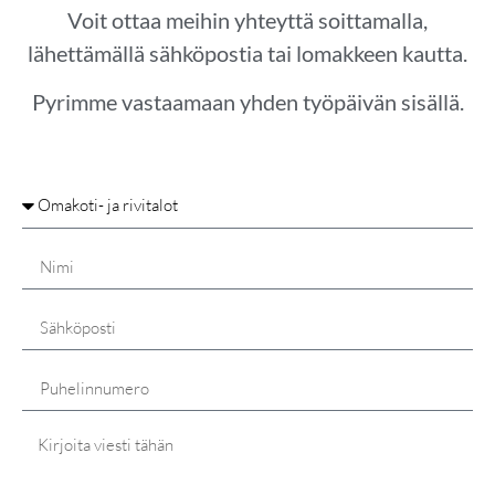
Voit ottaa meihin yhteyttä soittamalla,
lähettämällä sähköpostia tai lomakkeen kautta.
Pyrimme vastaamaan yhden työpäivän sisällä.