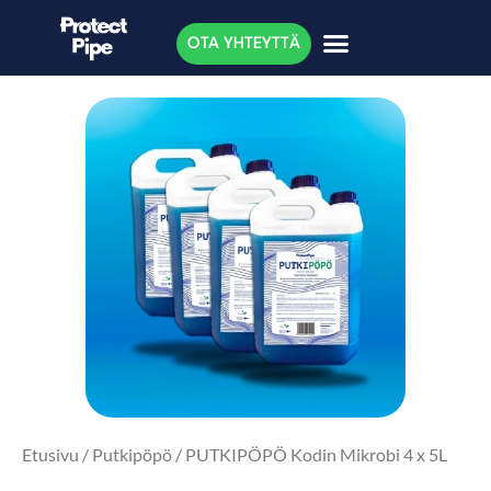
OTA YHTEYTTÄ
Etusivu
/
Putkipöpö
/ PUTKIPÖPÖ Kodin Mikrobi 4 x 5L