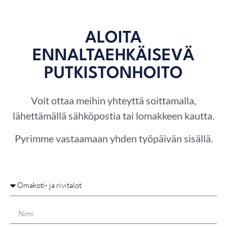
ALOITA
ENNALTAEHKÄISEVÄ
PUTKISTONHOITO
Voit ottaa meihin yhteyttä soittamalla,
lähettämällä sähköpostia tai lomakkeen kautta.
Pyrimme vastaamaan yhden työpäivän sisällä.