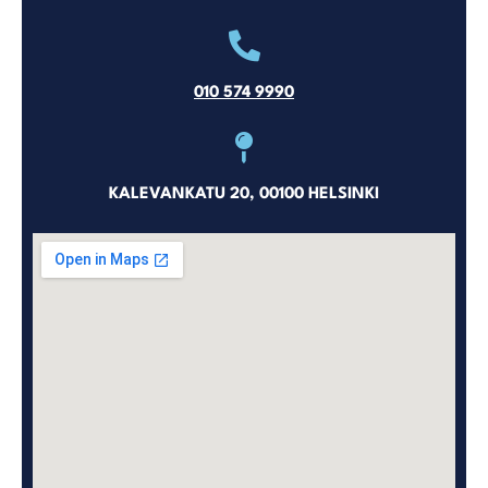
010 574 9990
KALEVANKATU 20, 00100 HELSINKI