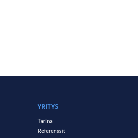
YRITYS
Tarina
Referenssit