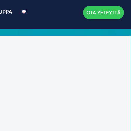
UPPA
OTA YHTEYTTÄ