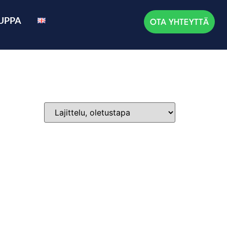
UPPA
OTA YHTEYTTÄ